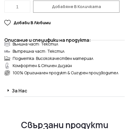
Добавяне В Количката
Добави В Любими
Описание и специфики на продукта:
Външна част: Текстил
Вътрешна част: Текстил
Подметка: Висококачествен материал
Комфортен & Стилен Дизайн
100% Оригинален продукт & Сигурен производител
За Нас
Свързани продукти